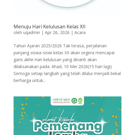
Menuju Hari Kelulusan Kelas XII
oleh
uqadmin
|
Apr 26, 2026
|
Acara
Tahun Ajaran 2025/2026 Tak terasa, perjalanan
panjang siswa-siswi kelas XII akan segera mencapai
garis akhir.Hari kelulusan yang dinanti akan
dilaksanakan pada: Ahad, 10 Mei 2026(15 hari lagi)
Semoga setiap langkah yang telah dilalui menjadi bekal
berharga untuk...