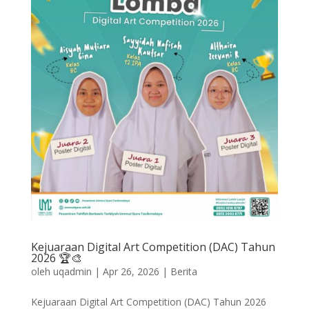
Kejuaraan Digital Art Competition (DAC) Tahun
2026 🏆🎨
oleh
uqadmin
|
Apr 26, 2026
|
Berita
Kejuaraan Digital Art Competition (DAC) Tahun 2026