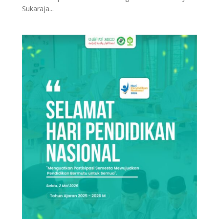
Sukaraja...