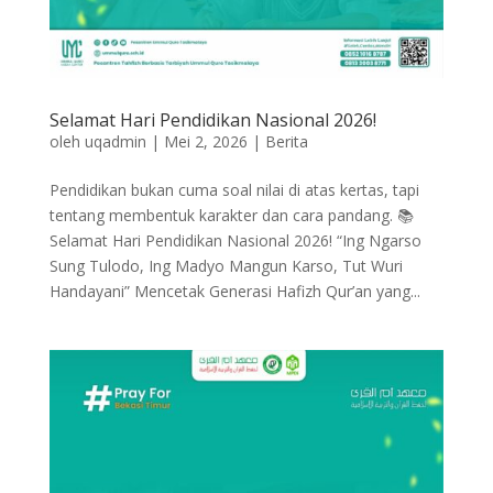
Selamat Hari Pendidikan Nasional 2026!
oleh
uqadmin
|
Mei 2, 2026
|
Berita
​Pendidikan bukan cuma soal nilai di atas kertas, tapi
tentang membentuk karakter dan cara pandang. 📚
Selamat Hari Pendidikan Nasional 2026! “​Ing Ngarso
Sung Tulodo, Ing Madyo Mangun Karso, Tut Wuri
Handayani” Mencetak Generasi Hafizh Qur’an yang...