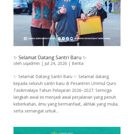
✨ Selamat Datang Santri Baru ✨
oleh
uqadmin
|
Jul 24, 2026
|
Berita
✨ Selamat Datang Santri Baru ✨ Selamat datang
kepada seluruh santri baru di Pesantren Ummul Quro
Tasikmalaya Tahun Pelajaran 2026–2027. Semoga
langkah awal ini menjadi awal perjalanan yang penuh
keberkahan, ilmu yang bermanfaat, akhlak yang mulia,
serta semangat untuk...