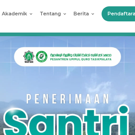
Akademik
Tentang
Berita
Pendaftar