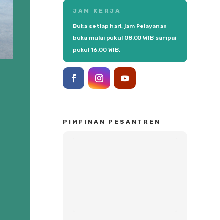
JAM KERJA
Buka setiap hari, jam Pelayanan
buka mulai pukul 08.00 WIB sampai
pukul 16.00 WIB.
PIMPINAN PESANTREN