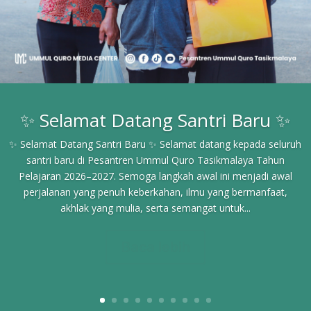
✨ Selamat Datang Santri Baru ✨
✨ Selamat Datang Santri Baru ✨ Selamat datang kepada seluruh
santri baru di Pesantren Ummul Quro Tasikmalaya Tahun
Pelajaran 2026–2027. Semoga langkah awal ini menjadi awal
perjalanan yang penuh keberkahan, ilmu yang bermanfaat,
akhlak yang mulia, serta semangat untuk...
Baca lebih