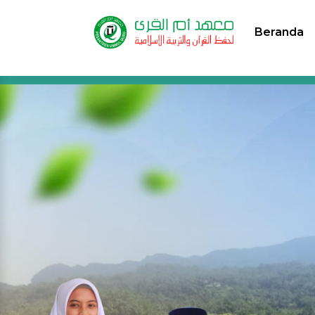
Beranda