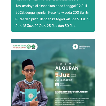
Tasikmalaya dilaksanakan pada tanggal 02 Juli
2023, dengan jumlah Peserta wisuda 200 Santri
Putra dan putri, dengan kategori Wisuda 5 Juz, 10
Juz, 15 Juz, 20 Juz, 25 Juz dan 30 Juz.