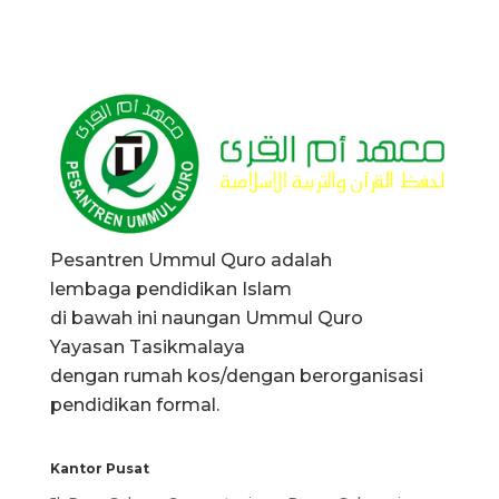
Pesantren Ummul Quro adalah
lembaga pendidikan Islam
di bawah ini naungan Ummul Quro
Yayasan Tasikmalaya
dengan rumah kos/dengan berorganisasi
pendidikan formal.
Kantor Pusat