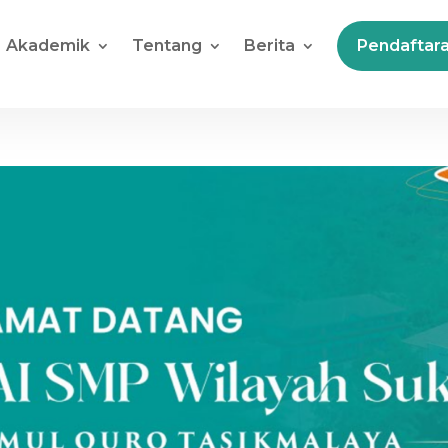
Akademik
Tentang
Berita
Pendaftar