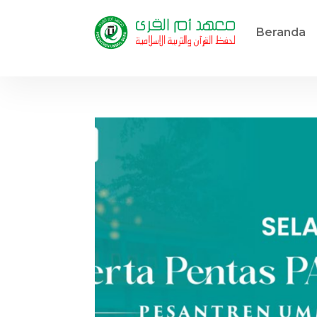
Beranda