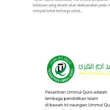
kelulusan yang dinanti akan dilaksanakan pada: A
menjadi bekal berharga untuk...
Pesantren Ummul Quro adalah
lembaga pendidikan Islam
di bawah ini naungan Ummul Qu