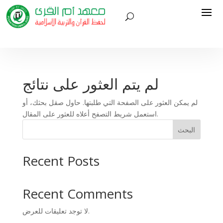
لم يتم العثور على نتائج
لم يمكن العثور على الصفحة التي طلبتها. حاول صقل بحثك، أو
استعمل شريط التصفح أعلاه للعثور على المقال.
البحث
Recent Posts
Recent Comments
لا توجد تعليقات للعرض.