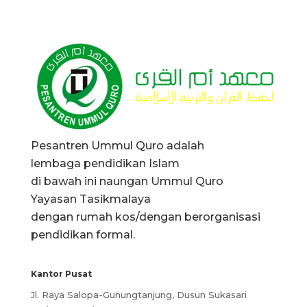
Pesantren Ummul Quro adalah
lembaga pendidikan Islam
di bawah ini naungan Ummul Quro
Yayasan Tasikmalaya
dengan rumah kos/dengan berorganisasi
pendidikan formal.
Kantor Pusat
Jl. Raya Salopa-Gunungtanjung, Dusun Sukasari